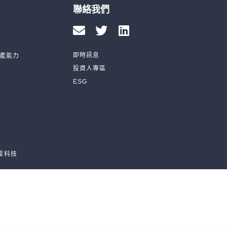
聯絡我們
即時訊息
產能力
投資人專區
ESG
雲科技