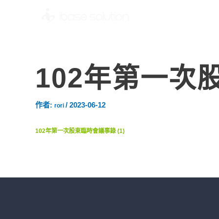
102年第一次股
作者:
/
2023-06-12
rori
102年第一次股東臨時會議事錄 (1)