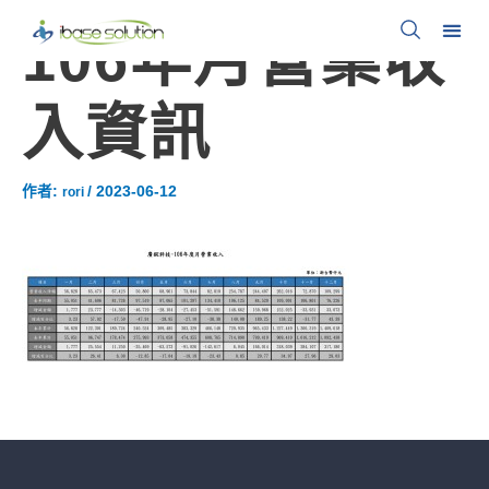
106年月營業收
入資訊
作者:
/
2023-06-12
rori