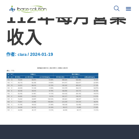
112年每月營業
收入
作者:
/
2024-01-19
clara