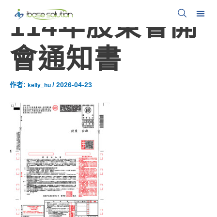
114年股東會開
會通知書
作者:
/
2026-04-23
kelly_hu