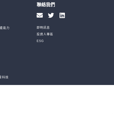
聯絡我們
即時訊息
產能力
投資人專區
ESG
雲科技