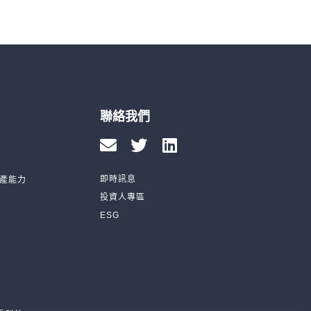
聯絡我們
即時訊息
產能力
投資人專區
ESG