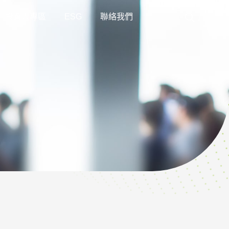
投資人專區
ESG
聯絡我們