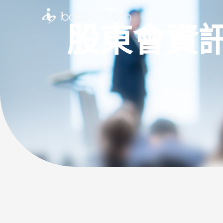
股東會資訊