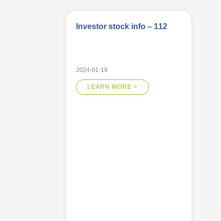
Investor stock info – 112
2024-01-19
LEARN MORE >