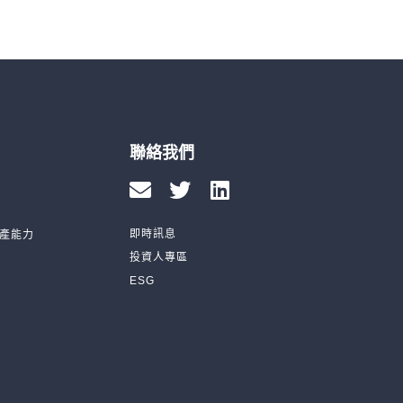
聯絡我們
即時訊息
產能力
投資人專區
ESG