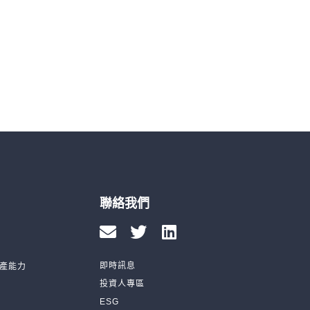
聯絡我們
即時訊息
產能力
投資人專區
ESG