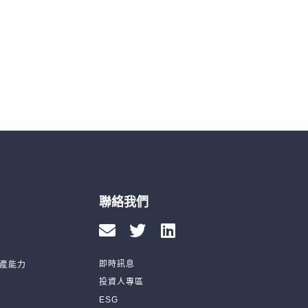
聯絡我們
即時訊息
產能力
投資人專區
ESG