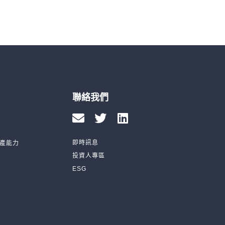
聯絡我們
即時訊息
產能力
投資人專區
ESG